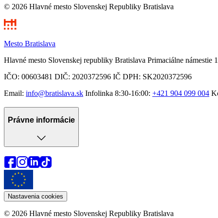
© 2026 Hlavné mesto Slovenskej Republiky Bratislava
Mesto Bratislava
Hlavné mesto Slovenskej republiky Bratislava Primaciálne námestie 1
IČO: 00603481 DIČ: 2020372596 IČ DPH: SK2020372596
Email:
info@bratislava.sk
Infolinka 8:30-16:00:
+421 904 099 004
Ko
Právne informácie
Nastavenia cookies
© 2026 Hlavné mesto Slovenskej Republiky Bratislava