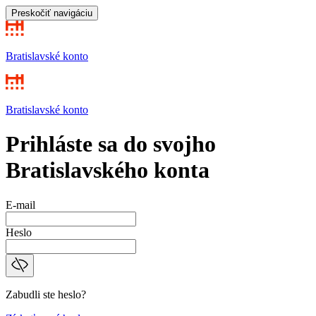
Preskočiť navigáciu
Bratislavské konto
Bratislavské konto
Prihláste sa do svojho
Bratislavského konta
E-mail
Heslo
Zabudli ste heslo?